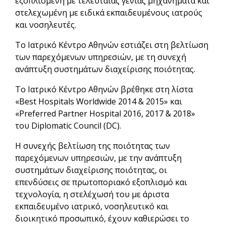
εξοπλισμένη με τελευταίας γενιάς μηχανήματα και
στελεχωμένη με ειδικά εκπαιδευμένους ιατρούς
και νοσηλευτές.
Το Ιατρικό Κέντρο Αθηνών εστιάζει στη βελτίωση
των παρεχόμενων υπηρεσιών, με τη συνεχή
ανάπτυξη συστημάτων διαχείρισης ποιότητας.
Το Ιατρικό Κέντρο Αθηνών βρέθηκε στη λίστα
«Best Hospitals Worldwide 2014 & 2015» και
«Preferred Partner Hospital 2016, 2017 & 2018»
του Diplomatic Council (DC).
Η συνεχής βελτίωση της ποιότητας των
παρεχόμενων υπηρεσιών, με την ανάπτυξη
συστημάτων διαχείρισης ποιότητας, οι
επενδύσεις σε πρωτοποριακό εξοπλισμό και
τεχνολογία, η στελέχωσή του με άριστα
εκπαιδευμένο ιατρικό, νοσηλευτικό και
διοικητικό προσωπικό, έχουν καθιερώσει το