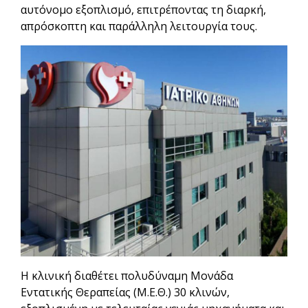
αυτόνομο εξοπλισμό, επιτρέποντας τη διαρκή,
απρόσκοπτη και παράλληλη λειτουργία τους.
Η κλινική διαθέτει πολυδύναμη Μονάδα
Εντατικής Θεραπείας (Μ.Ε.Θ.) 30 κλινών,