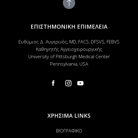
ΕΠΙΣΤΗΜΟΝΙΚΗ ΕΠΙΜΕΛΕΙΑ
Ευθύμιος Δ. Αυγερινός, MD, FACS, DFSVS, FEBVS
Καθηγητής Αγγειοχειρουργικής
University of Pittsburgh Medical Center
Pennsylvania, USA
Σύνδεση
ΧΡΗΣΙΜΑ LINKS
ΒΙΟΓΡΑΦΙΚΟ