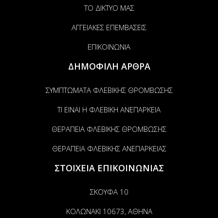
ΤΟ ΔΙΚΤΥΟ ΜΑΣ
ΑΓΓΕΙΑΚΕΣ ΕΠΕΜΒΑΣΕΙΣ
ΕΠΙΚΟΙΝΩΝΙΑ
ΔΗΜΟΦΙΛΗ ΑΡΘΡΑ
ΣΥΜΠΤΩΜΑΤΑ ΦΛΕΒΙΚΗΣ ΘΡΟΜΒΩΣΗΣ
ΤΙ ΕΙΝΑΙ Η ΦΛΕΒΙΚΗ ΑΝΕΠΑΡΚΕΙΑ
ΘΕΡΑΠΕΙΑ ΦΛΕΒΙΚΗΣ ΘΡΟΜΒΩΣΗΣ
ΘΕΡΑΠΕΙΑ ΦΛΕΒΙΚΗΣ ΑΝΕΠΑΡΚΕΙΑΣ
ΣΤΟΙΧΕΙΑ ΕΠΙΚΟΙΝΩΝΙΑΣ
ΣΚΟΥΦΑ 10
ΚΟΛΩΝΑΚΙ 10673, ΑΘΗΝΑ