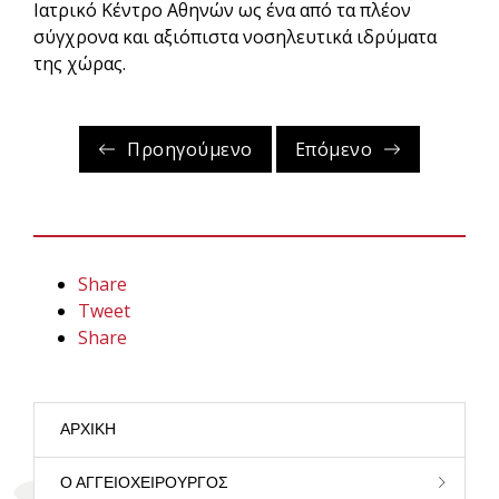
Ιατρικό Κέντρο Αθηνών ως ένα από τα πλέον
σύγχρονα και αξιόπιστα νοσηλευτικά ιδρύματα
της χώρας.
Προηγούμενο
Επόμενο
Share
Tweet
Share
ΑΡΧΙΚΉ
Ο ΑΓΓΕΙΟΧΕΙΡΟΥΡΓΌΣ