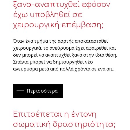
ξανα-αναπτυχθεί εφόσον
έχω υποβληθεί σε
χειρουργική επέμβαση;
Όταν ένα τμήμα της αορτής αποκατασταθεί
χειρουργικά, το ανεύρυσμα έχει αφαιρεθεί και
δεν μπορεί να αναπτυχθεί ξανά στην ίδια θέση.
Σπάνια μπορεί να δημιουργηθεί νέο
ανεύρυσμα μετά από πολλά χρόνια σε ένα απ...
Περισσότερα
Επιτρέπεται η έντονη
σωματική δραστηριότητα;