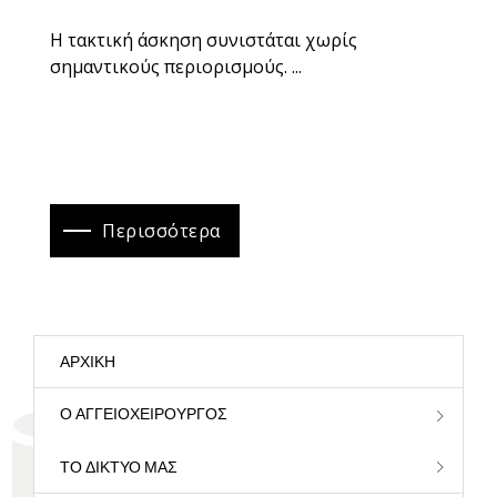
Η τακτική άσκηση συνιστάται χωρίς
σημαντικούς περιορισμούς. ...
Περισσότερα
ΑΡΧΙΚΉ
Ο ΑΓΓΕΙΟΧΕΙΡΟΥΡΓΌΣ
ΤΟ ΔΊΚΤΥΌ ΜΑΣ