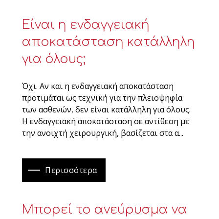
Είναι η ενδαγγειακή
αποκατάσταση κατάλληλη
για όλους;
Όχι. Αν και η ενδαγγειακή αποκατάσταση
προτιμάται ως τεχνική για την πλειοψηφία
των ασθενών, δεν είναι κατάλληλη για όλους.
Η ενδαγγειακή αποκατάσταση σε αντίθεση με
την ανοιχτή χειρουργική, βασίζεται στα α...
Περισσότερα
Μπορεί το ανεύρυσμα να