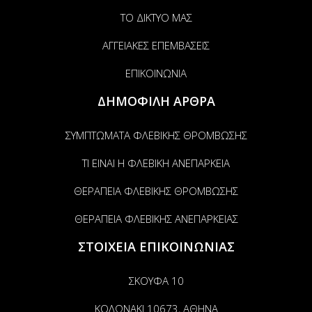
ΤΟ ΔΙΚΤΥΟ ΜΑΣ
ΑΓΓΕΙΑΚΕΣ ΕΠΕΜΒΑΣΕΙΣ
ΕΠΙΚΟΙΝΩΝΙΑ
ΔΗΜΟΦΙΛΗ ΑΡΘΡΑ
ΣΥΜΠΤΩΜΑΤΑ ΦΛΕΒΙΚΗΣ ΘΡΟΜΒΩΣΗΣ
ΤΙ ΕΙΝΑΙ Η ΦΛΕΒΙΚΗ ΑΝΕΠΑΡΚΕΙΑ
ΘΕΡΑΠΕΙΑ ΦΛΕΒΙΚΗΣ ΘΡΟΜΒΩΣΗΣ
ΘΕΡΑΠΕΙΑ ΦΛΕΒΙΚΗΣ ΑΝΕΠΑΡΚΕΙΑΣ
ΣΤΟΙΧΕΙΑ ΕΠΙΚΟΙΝΩΝΙΑΣ
ΣΚΟΥΦΑ 10
ΚΟΛΩΝΑΚΙ 10673, ΑΘΗΝΑ