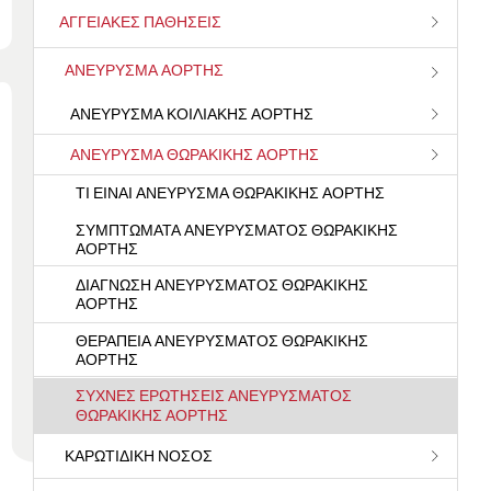
ΑΓΓΕΙΑΚΈΣ ΠΑΘΉΣΕΙΣ
ΑΝΕΎΡΥΣΜΑ ΑΟΡΤΉΣ
ΑΝΕΎΡΥΣΜΑ ΚΟΙΛΙΑΚΉΣ ΑΟΡΤΉΣ
ΑΝΕΎΡΥΣΜΑ ΘΩΡΑΚΙΚΉΣ ΑΟΡΤΉΣ
ΤΙ ΕΊΝΑΙ ΑΝΕΎΡΥΣΜΑ ΘΩΡΑΚΙΚΉΣ ΑΟΡΤΉΣ
ΣΥΜΠΤΏΜΑΤΑ ΑΝΕΥΡΎΣΜΑΤΟΣ ΘΩΡΑΚΙΚΉΣ
ΑΟΡΤΉΣ
ΔΙΆΓΝΩΣΗ ΑΝΕΥΡΎΣΜΑΤΟΣ ΘΩΡΑΚΙΚΉΣ
ΑΟΡΤΉΣ
ΘΕΡΑΠΕΊΑ ΑΝΕΥΡΎΣΜΑΤΟΣ ΘΩΡΑΚΙΚΉΣ
ΑΟΡΤΉΣ
ΣΥΧΝΈΣ ΕΡΩΤΉΣΕΙΣ ΑΝΕΥΡΎΣΜΑΤΟΣ
ΘΩΡΑΚΙΚΉΣ ΑΟΡΤΉΣ
ΚΑΡΩΤΙΔΙΚΉ ΝΌΣΟΣ