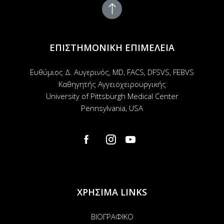
ΕΠΙΣΤΗΜΟΝΙΚΗ ΕΠΙΜΕΛΕΙΑ
Ευθύμιος Δ. Αυγερινός, MD, FACS, DFSVS, FEBVS
Καθηγητής Αγγειοχειρουργικής
University of Pittsburgh Medical Center
Pennsylvania, USA
Σύνδεση
ΧΡΗΣΙΜΑ LINKS
ΒΙΟΓΡΑΦΙΚΟ