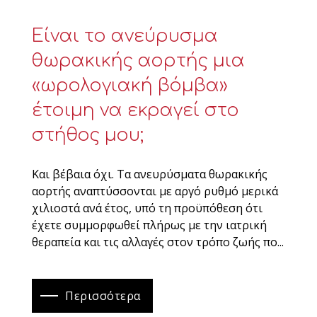
Είναι το ανεύρυσμα
θωρακικής αορτής μια
«ωρολογιακή βόμβα»
έτοιμη να εκραγεί στο
στήθος μου;
Και βέβαια όχι. Τα ανευρύσματα θωρακικής
αορτής αναπτύσσονται με αργό ρυθμό μερικά
χιλιοστά ανά έτος, υπό τη προϋπόθεση ότι
έχετε συμμορφωθεί πλήρως με την ιατρική
θεραπεία και τις αλλαγές στον τρόπο ζωής πο...
Περισσότερα